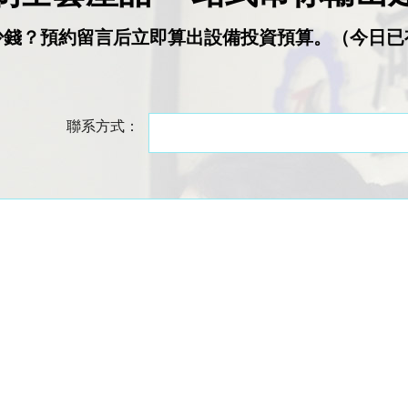
少錢？預約留言后立即算出設備投資預算。（今日已
聯系方式：