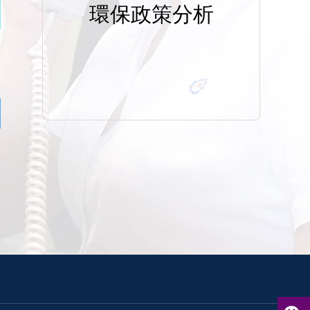
環保政策分析