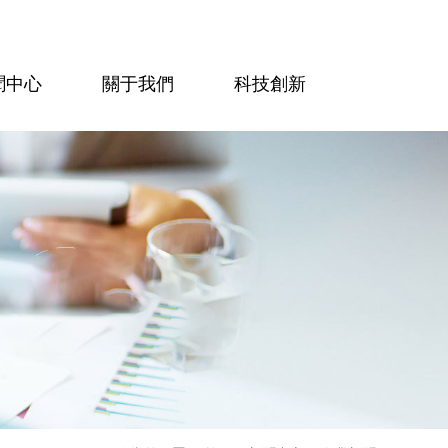
聞中心
關于我們
科技創新