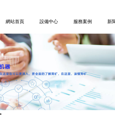
網站首頁
設備中心
服務案例
新