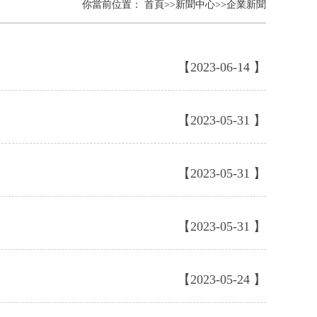
你當前位置：
首頁
>>
新聞中心
>>
企業新聞
【2023-06-14 】
【2023-05-31 】
【2023-05-31 】
【2023-05-31 】
【2023-05-24 】