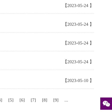
【2023-05-24 】
【2023-05-24 】
【2023-05-24 】
【2023-05-24 】
【2023-05-10 】
4]
[5]
[6]
[7]
[8]
[9]
...